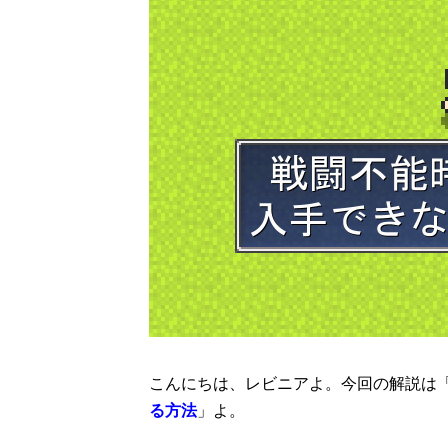
こんにちは、レビニアよ。今回の解説は
る方法
」よ。