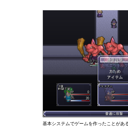
基本システムでゲームを作ったことがあ