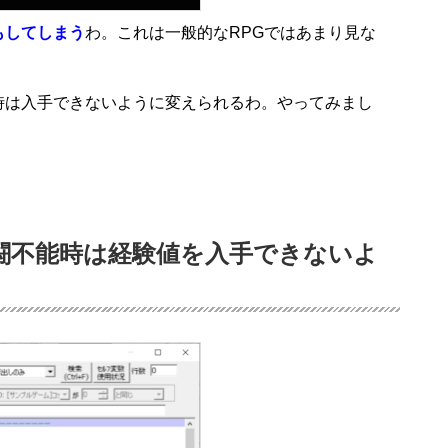
もしてしまう
わ。これは一般的なRPGではあまり見な
時は入手できないように変えられるわ。やってみまし
闘不能時は経験値を入手できないよ