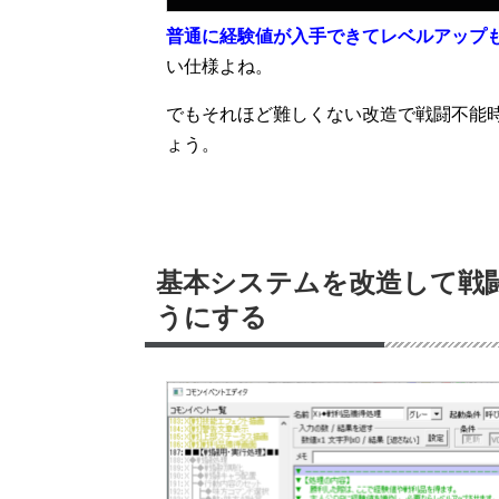
普通に経験値が入手できてレベルアップ
い仕様よね。
でもそれほど難しくない改造で戦闘不能
ょう。
基本システムを改造して戦
うにする