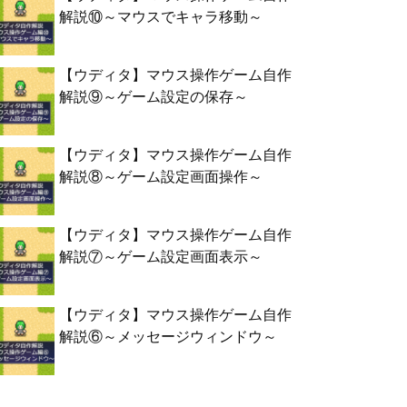
解説⑩～マウスでキャラ移動～
【ウディタ】マウス操作ゲーム自作
解説⑨～ゲーム設定の保存～
【ウディタ】マウス操作ゲーム自作
解説⑧～ゲーム設定画面操作～
【ウディタ】マウス操作ゲーム自作
解説⑦～ゲーム設定画面表示～
【ウディタ】マウス操作ゲーム自作
解説⑥～メッセージウィンドウ～