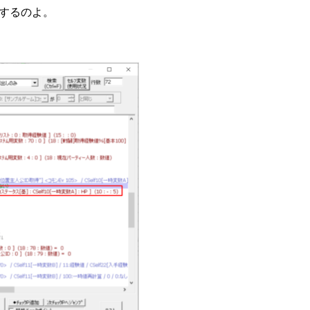
するのよ。